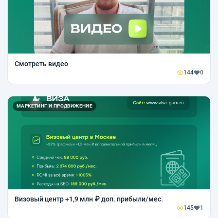
Смотреть видео
144
0
МАРКЕТИНГ И ПРОДВИЖЕНИЕ
Визовый центр +1,9 млн ₽ доп. прибыли/мес.
145
1