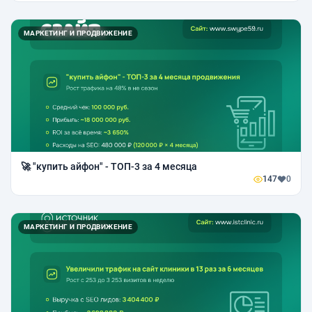
МАРКЕТИНГ И ПРОДВИЖЕНИЕ
🚀 "купить айфон" - ТОП-3 за 4 месяца
147
0
МАРКЕТИНГ И ПРОДВИЖЕНИЕ