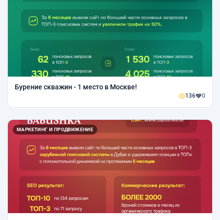
Бурение скважин - 1 место в Москве!
136
0
МАРКЕТИНГ И ПРОДВИЖЕНИЕ