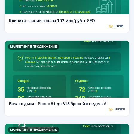
Клиника - пациентов на 102 млн/руб. с SEO
118
1
МАРКЕТИНГ И ПРОДВИЖЕНИЕ
База отдыха - Рост с 81 до 318 броней в неделю!
103
0
МАРКЕТИНГ И ПРОДВИЖЕНИЕ