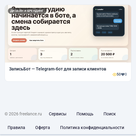
ДИЗАЙН И БРЕНДИНГ
ЗаписьБот — Telegram-бот для записи клиентов
50
0
© 2026 freelance.ru
Сервисы
Помощь
Поиск
Правила
Оферта
Политика конфиденциальности