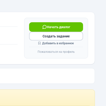
Начать диалог
Создать задание
Добавить в избранное
Пожаловаться на профиль