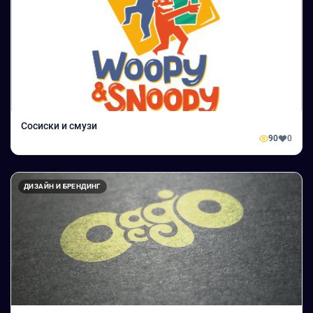
Сосиски и смузи
90
0
ДИЗАЙН И БРЕНДИНГ