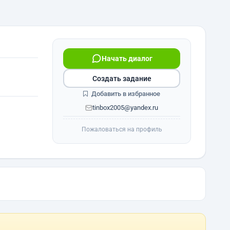
Начать диалог
Создать задание
Добавить в избранное
tinbox2005@yandex.ru
Пожаловаться на профиль