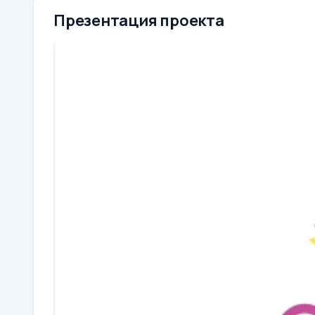
Презентация проекта