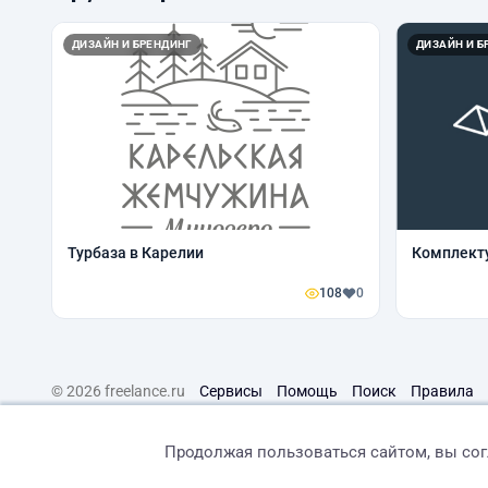
ДИЗАЙН И БРЕНДИНГ
ДИЗАЙН И Б
Турбаза в Карелии
Комплект
108
0
© 2026 freelance.ru
Сервисы
Помощь
Поиск
Правила
Продолжая пользоваться сайтом, вы со