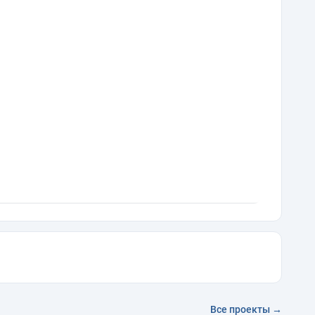
Все проекты →