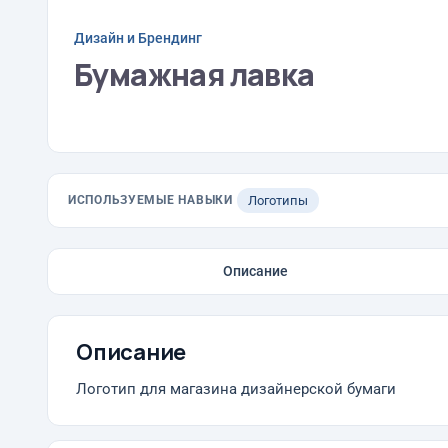
Дизайн и Брендинг
Бумажная лавка
ИСПОЛЬЗУЕМЫЕ НАВЫКИ
Логотипы
Описание
Описание
Логотип для магазина дизайнерской бумаги