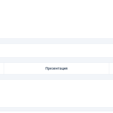
Презентация