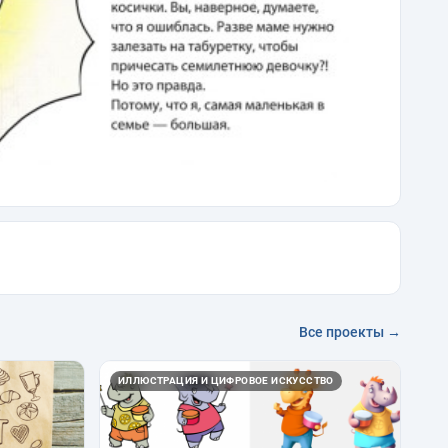
Все проекты →
ИЛЛЮСТРАЦИЯ И ЦИФРОВОЕ ИСКУССТВО