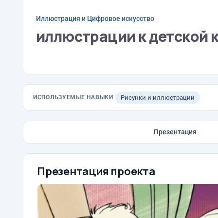
Иллюстрация и Цифровое искусство
иллюстрации к детской 
ИСПОЛЬЗУЕМЫЕ НАВЫКИ
Рисунки и иллюстрации
Презентация
Презентация проекта