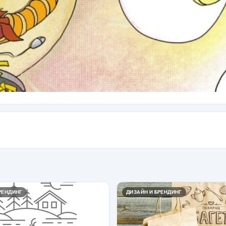
РЕНДИНГ
ДИЗАЙН И БРЕНДИНГ