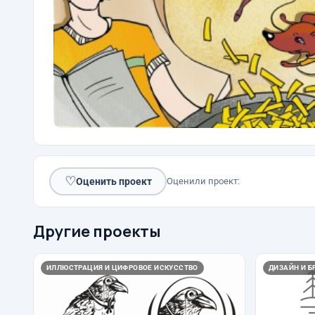
♡
Оценить проект
Оценили проект:
Другие проекты
ИЛЛЮСТРАЦИЯ И ЦИФРОВОЕ ИСКУССТВО
ДИЗАЙН И Б