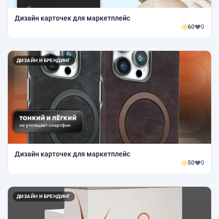
Дизайн карточек для маркетплейс
60
0
ДИЗАЙН И БРЕНДИНГ
Дизайн карточек для маркетплейс
50
0
ДИЗАЙН И БРЕНДИНГ