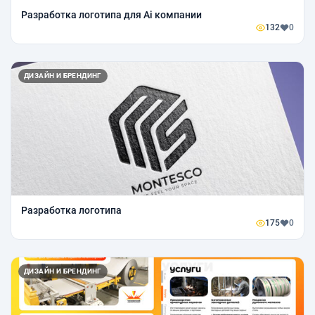
Разработка логотипа для Ai компании
132
0
ДИЗАЙН И БРЕНДИНГ
Разработка логотипа
175
0
ДИЗАЙН И БРЕНДИНГ