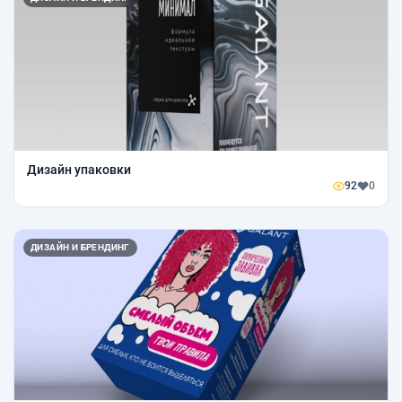
Дизайн упаковки
92
0
ДИЗАЙН И БРЕНДИНГ