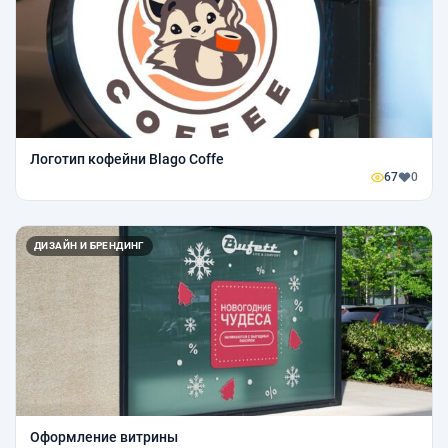
Логотип кофейни Blago Coffe
67
0
ДИЗАЙН И БРЕНДИНГ
Оформление витрины