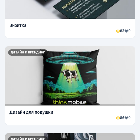
Визитка
83
0
ДИЗАЙН И БРЕНДИНГ
Дизайн для подушки
86
0
ДИЗАЙН И БРЕНДИНГ