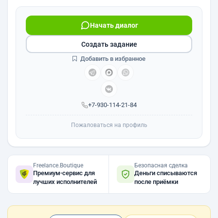
Начать диалог
Создать задание
Добавить в избранное
+7-930-114-21-84
Пожаловаться на профиль
Freelance.Boutique
Безопасная сделка
Премиум-сервис для
Деньги списываются
лучших исполнителей
после приёмки