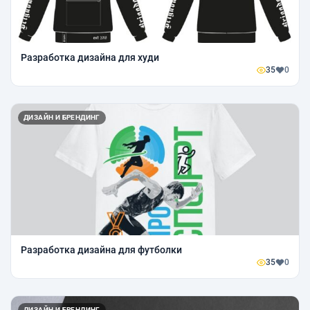
Разработка дизайна для худи
35
0
ДИЗАЙН И БРЕНДИНГ
Разработка дизайна для футболки
35
0
ДИЗАЙН И БРЕНДИНГ