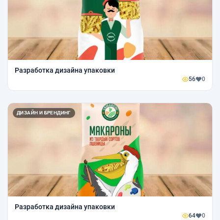
Разработка дизайна упаковки
56
0
ДИЗАЙН И БРЕНДИНГ
Разработка дизайна упаковки
64
0