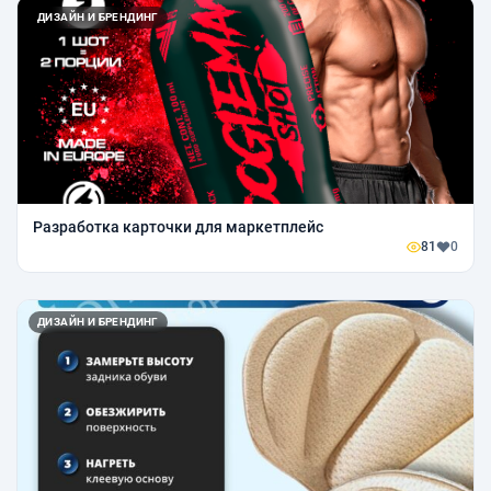
ДИЗАЙН И БРЕНДИНГ
Разработка карточки для маркетплейс
81
0
ДИЗАЙН И БРЕНДИНГ