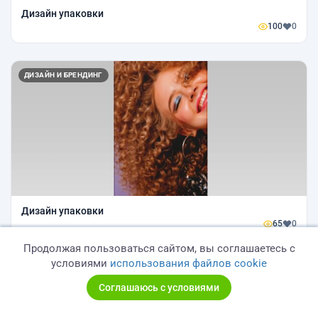
Дизайн упаковки
100
0
ДИЗАЙН И БРЕНДИНГ
Дизайн упаковки
65
0
Продолжая пользоваться сайтом, вы соглашаетесь с
условиями
использования файлов cookie
ДИЗАЙН И БРЕНДИНГ
Соглашаюсь с условиями