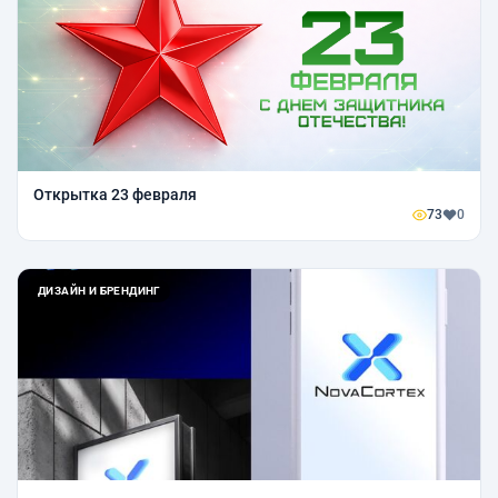
Открытка 23 февраля
73
0
ДИЗАЙН И БРЕНДИНГ