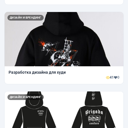
ДИЗАЙН И БРЕНДИНГ
Разработка дизайна для худи
41
0
ДИЗАЙН И БРЕНДИНГ