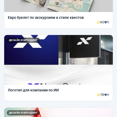
Евро буклет по экскурсиям в стиле квестов
62
0
ДИЗАЙН И БРЕНДИНГ
Логотип для компании по ИИ
78
0
ДИЗАЙН И БРЕНДИНГ