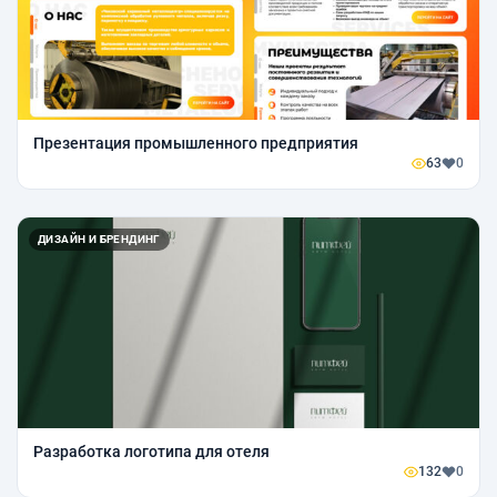
Презентация промышленного предприятия
63
0
ДИЗАЙН И БРЕНДИНГ
Разработка логотипа для отеля
132
0