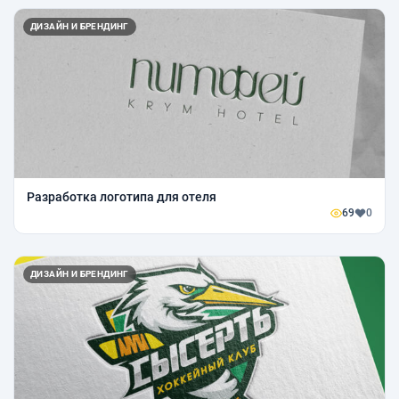
ДИЗАЙН И БРЕНДИНГ
Разработка логотипа для отеля
69
0
ДИЗАЙН И БРЕНДИНГ