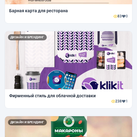
Барная карта для ресторана
83
0
ДИЗАЙН И БРЕНДИНГ
Фирменный стиль для облачной доставки
238
1
ДИЗАЙН И БРЕНДИНГ