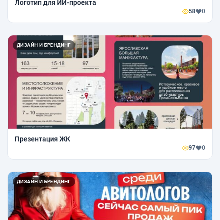
Логотип для ИИ-проекта
58
0
ДИЗАЙН И БРЕНДИНГ
Презентация ЖК
97
0
ДИЗАЙН И БРЕНДИНГ