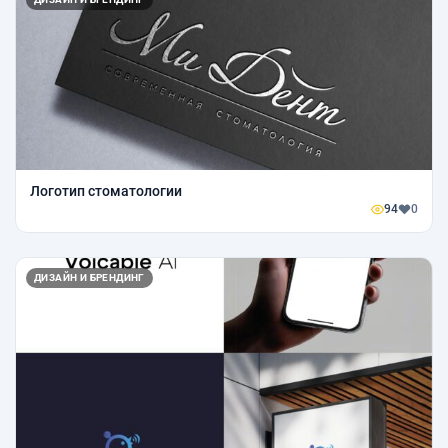
Логотип стоматологии
94
0
ДИЗАЙН И БРЕНДИНГ