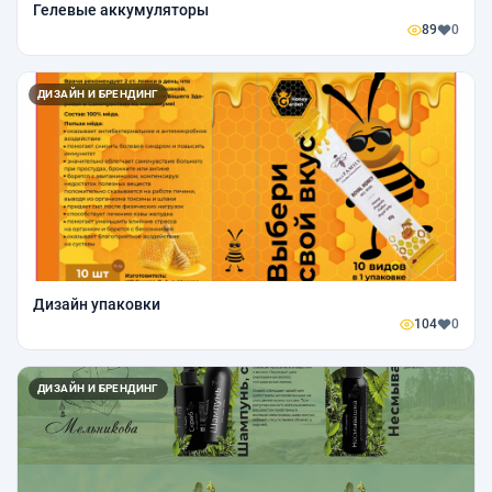
Гелевые аккумуляторы
89
0
ДИЗАЙН И БРЕНДИНГ
Дизайн упаковки
104
0
ДИЗАЙН И БРЕНДИНГ