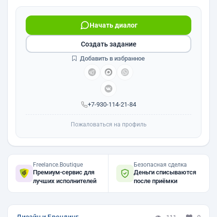
Начать диалог
Создать задание
Добавить в избранное
+7-930-114-21-84
Пожаловаться на профиль
Freelance.Boutique
Безопасная сделка
Премиум-сервис для
Деньги списываются
лучших исполнителей
после приёмки