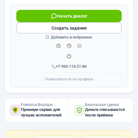
Начать диалог
Создать задание
Добавить в избранное
+7-930-114-21-84
Пожаловаться на профиль
Freelance.Boutique
Безопасная сделка
Премиум-сервис для
Деньги списываются
лучших исполнителей
после приёмки