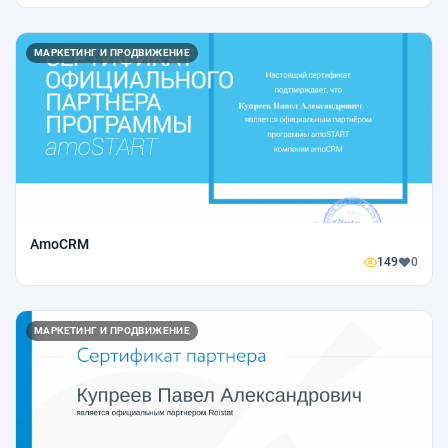
МАРКЕТИНГ И ПРОДВИЖЕНИЕ
AmoCRM
149
0
МАРКЕТИНГ И ПРОДВИЖЕНИЕ