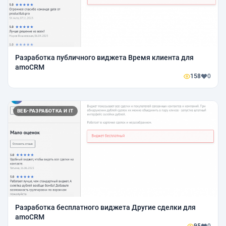
Разработка публичного виджета Время клиента для
amoCRM
158
0
ВЕБ-РАЗРАБОТКА И IT
Разработка бесплатного виджета Другие сделки для
amoCRM