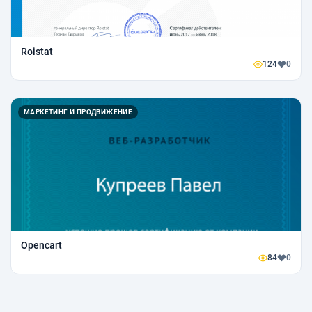
Roistat
124
0
МАРКЕТИНГ И ПРОДВИЖЕНИЕ
Opencart
84
0