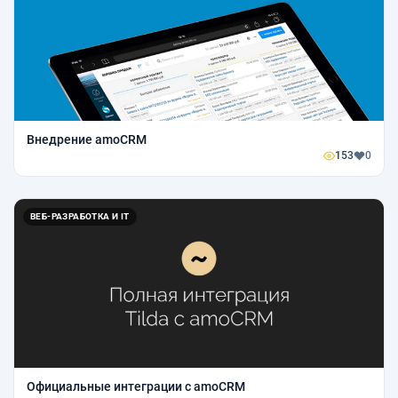
Внедрение amoCRM
153
0
ВЕБ-РАЗРАБОТКА И IT
Официальные интеграции с amoCRM