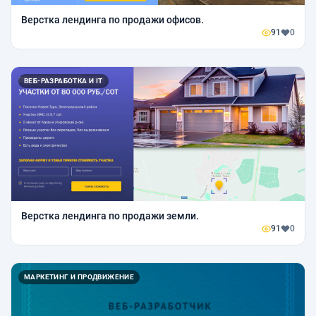
Верстка лендинга по продажи офисов.
91
0
ВЕБ-РАЗРАБОТКА И IT
Верстка лендинга по продажи земли.
91
0
МАРКЕТИНГ И ПРОДВИЖЕНИЕ