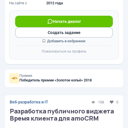
На сайте с
2012 года
Начать диалог
Создать задание
Добавить в избранное
Пожаловаться на профиль
Премия
Победитель премии «Золотое копьё» 2018
Веб-разработка и IT
158
0
Разработка публичного виджета
Время клиента для amoCRM