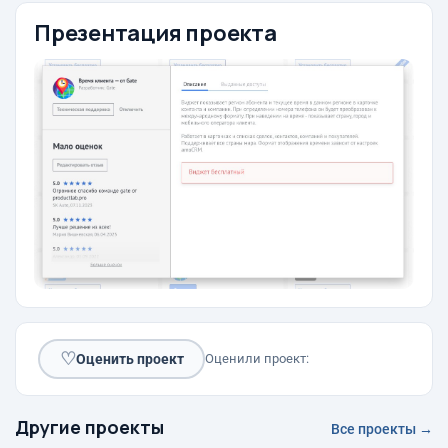
Презентация проекта
♡
Оценить проект
Оценили проект:
Другие проекты
Все проекты →