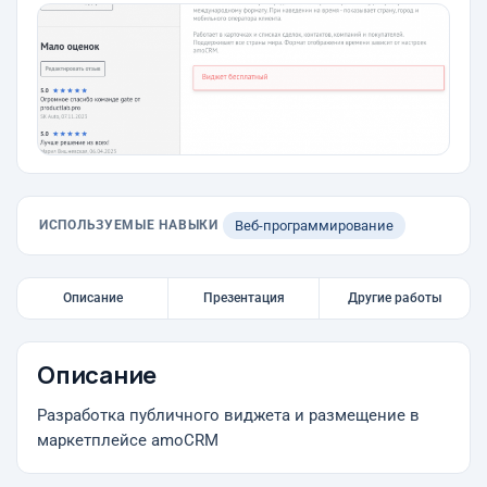
ИСПОЛЬЗУЕМЫЕ НАВЫКИ
Веб-программирование
Описание
Презентация
Другие работы
Описание
Разработка публичного виджета и размещение в
маркетплейсе amoCRM