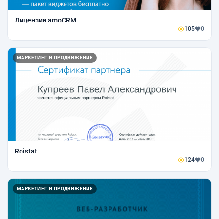
Лицензии amoCRM
105
0
МАРКЕТИНГ И ПРОДВИЖЕНИЕ
Roistat
124
0
МАРКЕТИНГ И ПРОДВИЖЕНИЕ