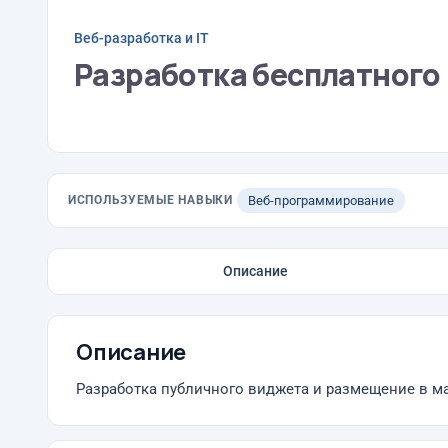
Веб-разработка и IT
Разработка бесплатного
ИСПОЛЬЗУЕМЫЕ НАВЫКИ
Веб-программирование
Описание
Описание
Разработка публичного виджета и размещение в 