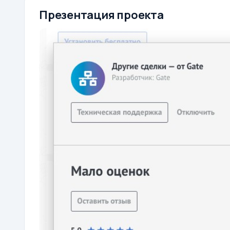
Презентация проекта