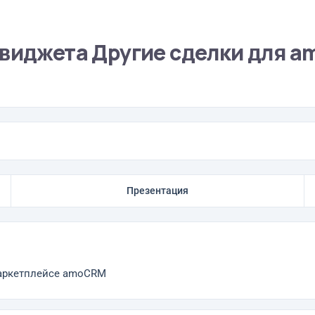
 виджета Другие сделки для 
Презентация
маркетплейсе amoCRM