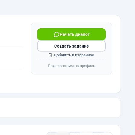
Начать диалог
Создать задание
Добавить в избранное
Пожаловаться на профиль