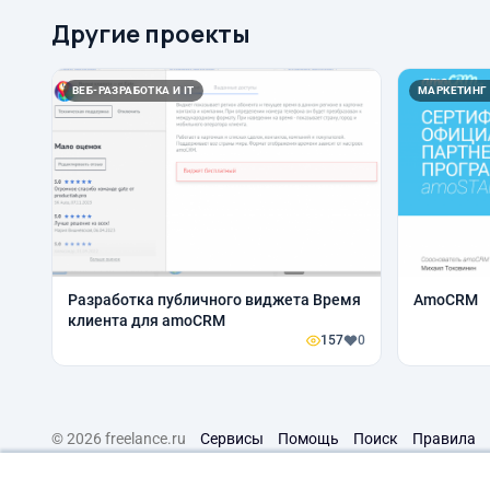
Другие проекты
ВЕБ-РАЗРАБОТКА И IT
МАРКЕТИНГ
Разработка публичного виджета Время
AmoCRM
клиента для amoCRM
157
0
© 2026 freelance.ru
Сервисы
Помощь
Поиск
Правила