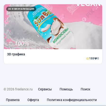
3D И ВИЗУАЛИЗАЦИЯ
3D графика
188
0
© 2026 freelance.ru
Сервисы
Помощь
Поиск
Правила
Оферта
Политика конфиденциальности