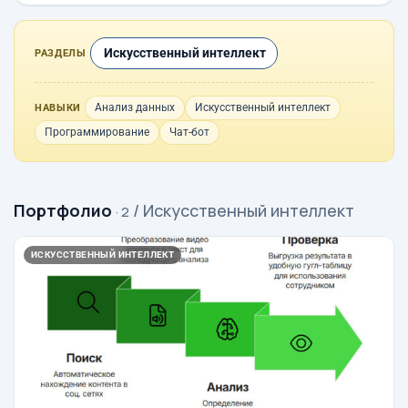
Искусственный интеллект
РАЗДЕЛЫ
Анализ данных
Искусственный интеллект
НАВЫКИ
Программирование
Чат-бот
Портфолио
/ Искусственный интеллект
· 2
ИСКУССТВЕННЫЙ ИНТЕЛЛЕКТ