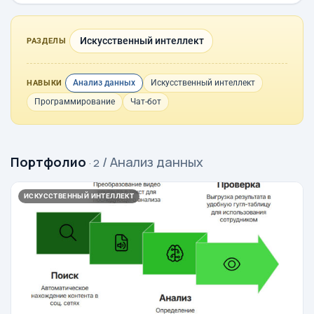
Искусственный интеллект
РАЗДЕЛЫ
Анализ данных
Искусственный интеллект
НАВЫКИ
Программирование
Чат-бот
Портфолио
/ Анализ данных
· 2
ИСКУССТВЕННЫЙ ИНТЕЛЛЕКТ