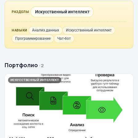
Искусственный интеллект
РАЗДЕЛЫ
Анализ данных
Искусственный интеллект
НАВЫКИ
Программирование
Чат-бот
Портфолио
· 2
ИСКУССТВЕННЫЙ ИНТЕЛЛЕКТ