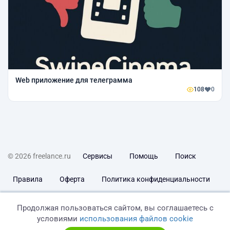
Web приложение для телеграмма
108
0
© 2026 freelance.ru
Сервисы
Помощь
Поиск
Правила
Оферта
Политика конфиденциальности
Дисклеймер о ЗоЗПП
Отказ от ответственности
Продолжая пользоваться сайтом, вы соглашаетесь с
условиями
использования файлов cookie