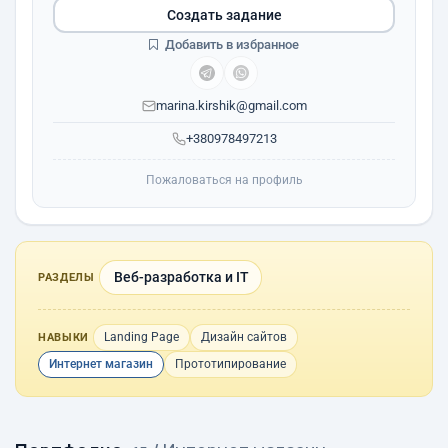
Создать задание
Добавить в избранное
marina.kirshik@gmail.com
+380978497213
Пожаловаться на профиль
Веб-разработка и IT
РАЗДЕЛЫ
Landing Page
Дизайн сайтов
НАВЫКИ
Интернет магазин
Прототипирование