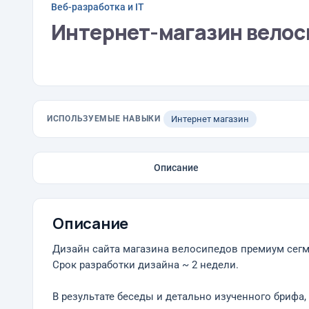
Веб-разработка и IT
Интернет-магазин велоси
ИСПОЛЬЗУЕМЫЕ НАВЫКИ
Интернет магазин
Описание
Описание
Дизайн сайта магазина велосипедов премиум сегме
Срок разработки дизайна ~ 2 недели.
В результате беседы и детально изученного брифа