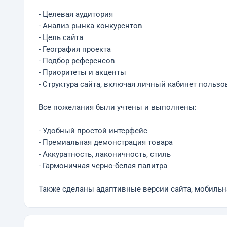
- Целевая аудитория
- Анализ рынка конкурентов
- Цель сайта
- География проекта
- Подбор референсов
- Приоритеты и акценты
- Структура сайта, включая личный кабинет пользо
Все пожелания были учтены и выполнены:
- Удобный простой интерфейс
- Премиальная демонстрация товара
- Аккуратность, лаконичность, стиль
- Гармоничная черно-белая палитра
Также сделаны адаптивные версии сайта, мобильн