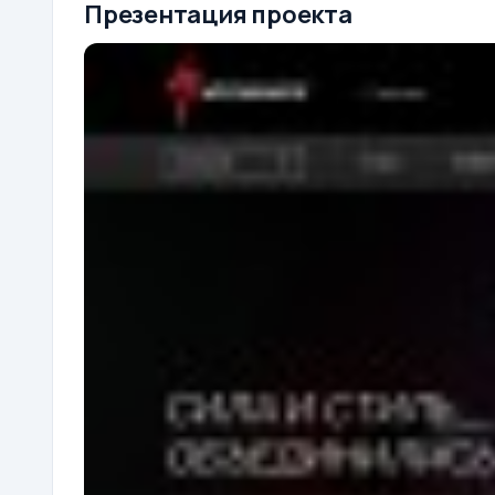
Презентация проекта