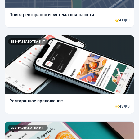
Поиск ресторанов и система лояльности
41
0
ВЕБ-РАЗРАБОТКА И IT
Ресторанное приложение
43
0
ВЕБ-РАЗРАБОТКА И IT