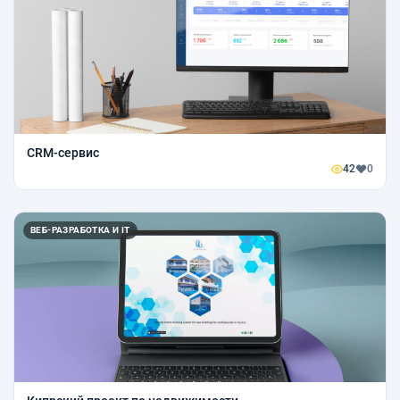
CRM-сервис
42
0
ВЕБ-РАЗРАБОТКА И IT