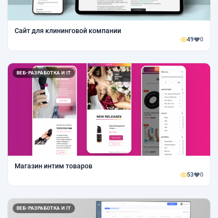
Сайт для клининговой компании
49
0
ВЕБ-РАЗРАБОТКА И IT
Магазин интим товаров
53
0
ВЕБ-РАЗРАБОТКА И IT