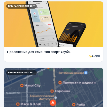
ВЕБ-РАЗРАБОТКА И IT
Приложение для клиентов спорт клуба.
46
0
ВЕБ-РАЗРАБОТКА И IT