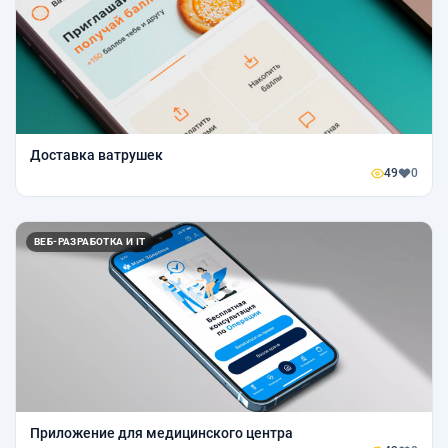
Доставка ватрушек
49
0
ВЕБ-РАЗРАБОТКА И IT
Приложение для медицинского центра