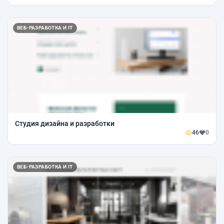
ВЕБ-РАЗРАБОТКА И IT
Студия дизайна и разработки
46
0
ВЕБ-РАЗРАБОТКА И IT