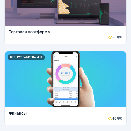
Торговая платформа
55
0
ВЕБ-РАЗРАБОТКА И IT
Финансы
46
0