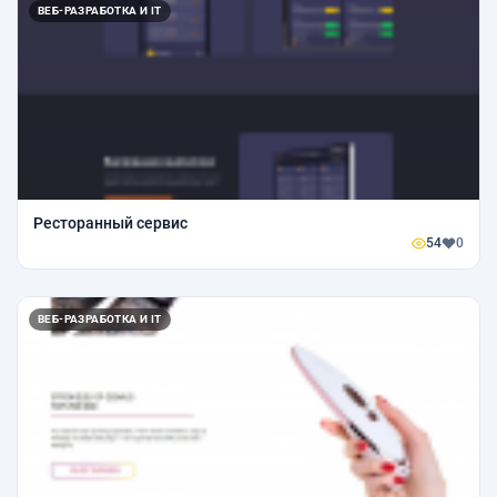
ВЕБ-РАЗРАБОТКА И IT
Ресторанный сервис
54
0
ВЕБ-РАЗРАБОТКА И IT