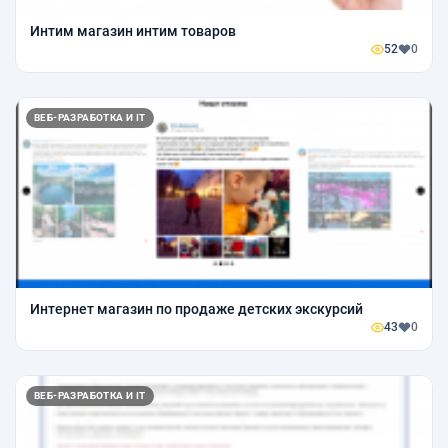
Интим магазин интим товаров
52
0
ВЕБ-РАЗРАБОТКА И IT
Интернет магазин по продаже детских экскурсий
43
0
ВЕБ-РАЗРАБОТКА И IT