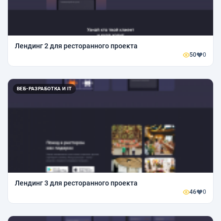
Лендинг 2 для ресторанного проекта
50
0
ВЕБ-РАЗРАБОТКА И IT
Лендинг 3 для ресторанного проекта
46
0