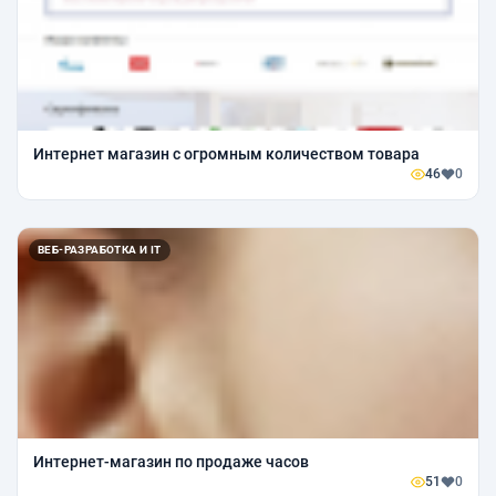
Интернет магазин с огромным количеством товара
46
0
ВЕБ-РАЗРАБОТКА И IT
Интернет-магазин по продаже часов
51
0