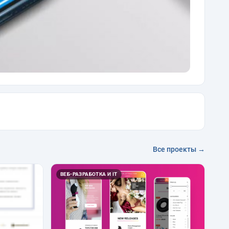
Все проекты →
ВЕБ-РАЗРАБОТКА И IT