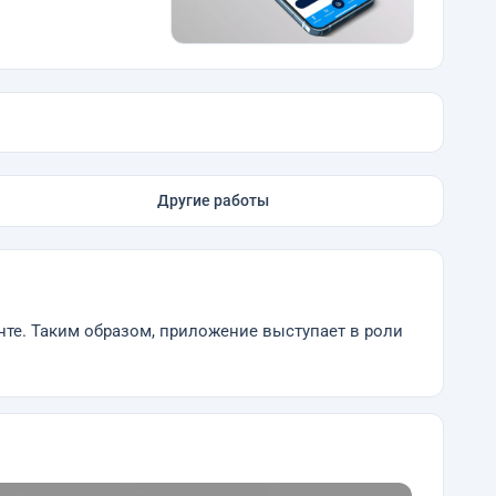
Другие работы
енте. Таким образом, приложение выступает в роли