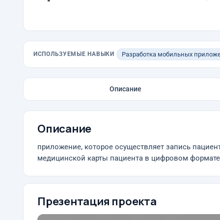
ИСПОЛЬЗУЕМЫЕ НАВЫКИ
Разработка мобильных прилож
Описание
Описание
приложение, которое осуществляет запись пациента
медицинской карты пациента в цифровом формате
Презентация проекта