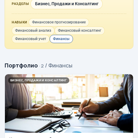
Бизнес, Продажи и Консалтинг
РАЗДЕЛЫ
Финансовое прогнозирование
НАВЫКИ
Финансовый анализ
Финансовый консалтинг
Финансовый учет
Финансы
Портфолио
/ Финансы
· 2
БИЗНЕС, ПРОДАЖИ И КОНСАЛТИНГ