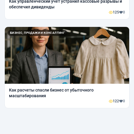
Как управленческий учет устранил кассовые разрывы и
обеспечил дивиденды
125
0
БИЗНЕС, ПРОДАЖИ И КОНСАЛТИНГ
Как расчеты спасли бизнес от убыточного
масштабирования
122
0