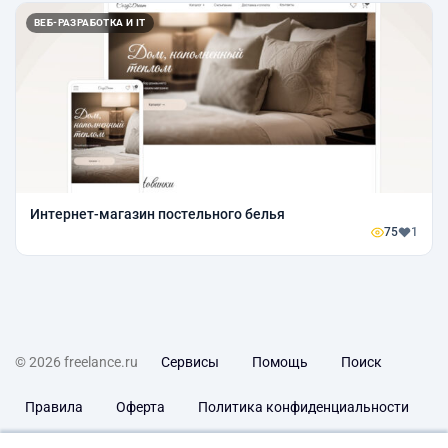
ВЕБ-РАЗРАБОТКА И IT
Интернет-магазин постельного белья
75
1
© 2026 freelance.ru
Сервисы
Помощь
Поиск
Правила
Оферта
Политика конфиденциальности