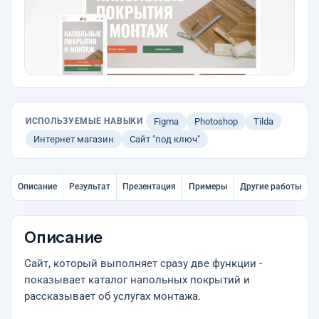
ИСПОЛЬЗУЕМЫЕ НАВЫКИ
Figma
Photoshop
Tilda
Интернет магазин
Сайт "под ключ"
Описание
Результат
Презентация
Примеры
Другие работы
Описание
Сайт, который выполняет сразу две функции -
показывает каталог напольных покрытий и
рассказывает об услугах монтажа.