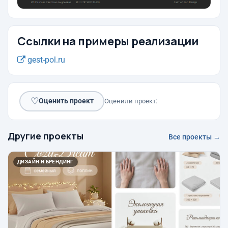
Ссылки на примеры реализации
gest-pol.ru
♡
Оценить проект
Оценили проект:
Другие проекты
Все проекты →
ДИЗАЙН И БРЕНДИНГ