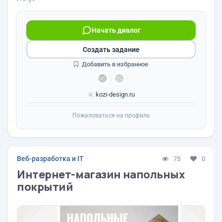
Начать диалог
Создать задание
Добавить в избранное
kozi-design.ru
Пожаловаться на профиль
Веб-разработка и IT
75
0
Интернет-магазин напольных
покрытий