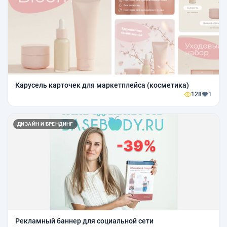
Карусель карточек для маркетплейса (косметика)
128
1
ДИЗАЙН И БРЕНДИНГ
Рекламный баннер для социальной сети