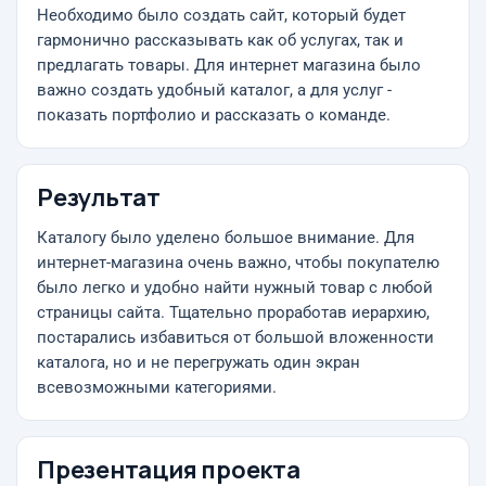
Необходимо было создать сайт, который будет
гармонично рассказывать как об услугах, так и
предлагать товары. Для интернет магазина было
важно создать удобный каталог, а для услуг -
показать портфолио и рассказать о команде.
Результат
Каталогу было уделено большое внимание. Для
интернет-магазина очень важно, чтобы покупателю
было легко и удобно найти нужный товар с любой
страницы сайта. Тщательно проработав иерархию,
постарались избавиться от большой вложенности
каталога, но и не перегружать один экран
всевозможными категориями.
Презентация проекта