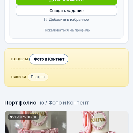
Создать задание
Добавить в избранное
Пожаловаться на профиль
Фото и Контент
РАЗДЕЛЫ
Портрет
НАВЫКИ
Портфолио
/ Фото и Контент
· 10
ФОТО И КОНТЕНТ