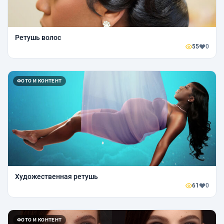
Ретушь волос
55
0
ФОТО И КОНТЕНТ
Художественная ретушь
61
0
ФОТО И КОНТЕНТ