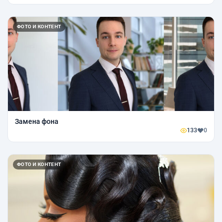
ФОТО И КОНТЕНТ
Замена фона
133
0
ФОТО И КОНТЕНТ