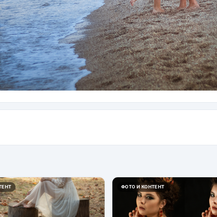
ТЕНТ
ФОТО И КОНТЕНТ