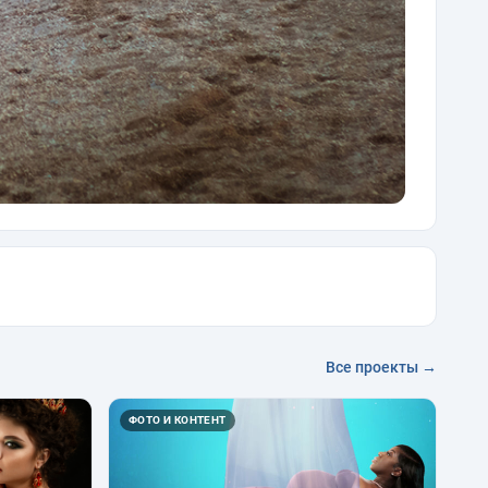
Все проекты →
ФОТО И КОНТЕНТ