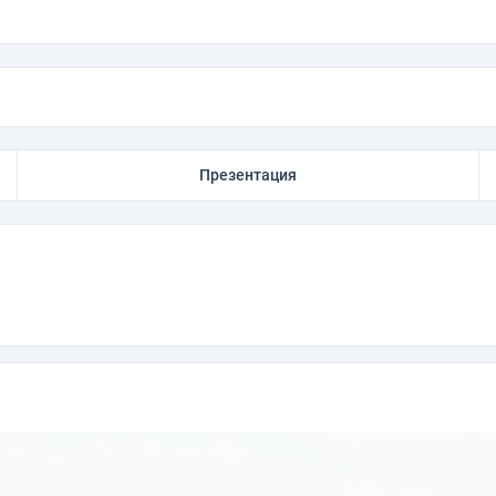
Презентация