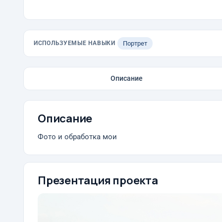
ИСПОЛЬЗУЕМЫЕ НАВЫКИ
Портрет
Описание
Описание
Фото и обработка мои
Презентация проекта