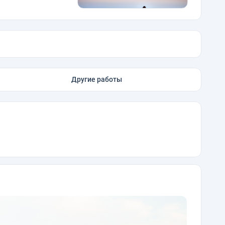
Другие работы