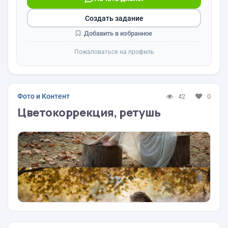
Создать задание
Добавить в избранное
Пожаловаться на профиль
Фото и Контент
42
0
Цветокоррекция, ретушь