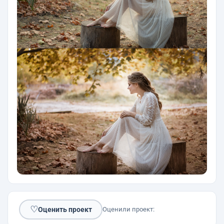
♡
Оценить проект
Оценили проект: