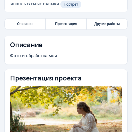
ИСПОЛЬЗУЕМЫЕ НАВЫКИ
Портрет
Описание
Презентация
Другие работы
Описание
Фото и обработка мои
Презентация проекта