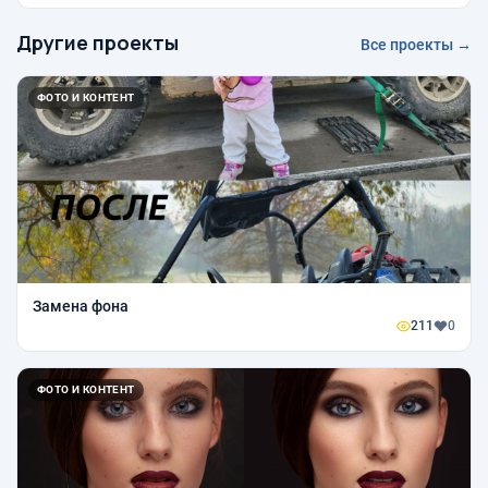
Другие проекты
Все проекты →
ФОТО И КОНТЕНТ
Замена фона
211
0
ФОТО И КОНТЕНТ