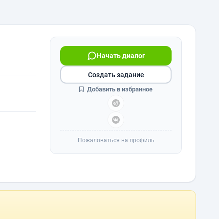
Начать диалог
Создать задание
Добавить в избранное
Пожаловаться на профиль