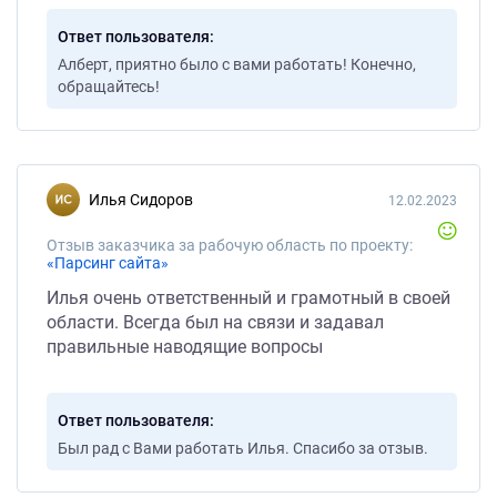
Ответ пользователя
Алберт, приятно было с вами работать! Конечно,
обращайтесь!
Илья Сидоров
12.02.2023
Отзыв заказчика за рабочую область по проекту:
«Парсинг сайта»
Илья очень ответственный и грамотный в своей
области. Всегда был на связи и задавал
правильные наводящие вопросы
Ответ пользователя
Был рад с Вами работать Илья. Спасибо за отзыв.