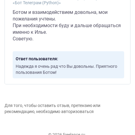
«Бот Телеграм (Python)»
Ботом и взаимодействием довольна, мои
пожелания учтены.
При необходимости буду и дальше обращаться
именно к Илье.
Советую.
Ответ пользователя
Надежда я очень рад что Вы довольны. Приятного
пользования Ботом!
Для того, чтобы оставить отзыв, претензию или
рекомендацию, необходимо авторизоваться
© 2026 freelance.ru