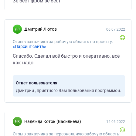
Зе бест фром зе бест
Дмитрий Лютов
06.07.2022
Отзыв заказчика за рабочую область по проекту:
«Парсинг сайта»
Спасибо. Сделал всё быстро и оперативно. всё
как надо.
Ответ пользователя
Дмитрий , приятного Вам пользования программой.
Надежда Коток (Васильева)
14.06.2022
Отзыв заказчика за персональную рабочую область: