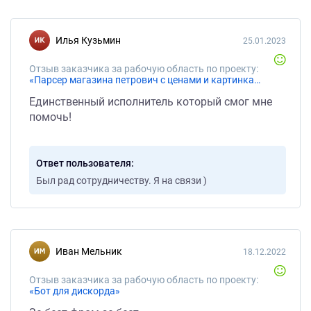
Илья Кузьмин
25.01.2023
Отзыв заказчика за рабочую область по проекту:
«Парсер магазина петрович с ценами и картинками»
Единственный исполнитель который смог мне
помочь!
Ответ пользователя
Был рад сотрудничеству. Я на связи )
Иван Мельник
18.12.2022
Отзыв заказчика за рабочую область по проекту:
«Бот для дискорда»