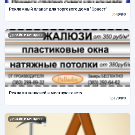
Рекламный плакат для торгового дома "Эрнест"
49
0
ДИЗАЙН И БРЕНДИНГ
Реклама жалюзей в местную газету
170
0
ДИЗАЙН И БРЕНДИНГ