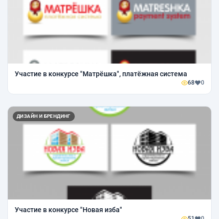
Участие в конкурсе "Матрёшка", платёжная система
68
0
ДИЗАЙН И БРЕНДИНГ
Участие в конкурсе "Новая изба"
51
0