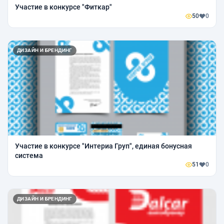
Участие в конкурсе "Фиткар"
50
0
ДИЗАЙН И БРЕНДИНГ
Участие в конкурсе "Интериа Груп", единая бонусная
система
51
0
ДИЗАЙН И БРЕНДИНГ