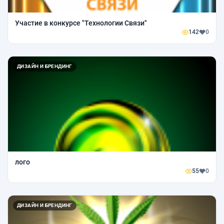
Участие в конкурсе "Технологии Связи"
142
0
ДИЗАЙН И БРЕНДИНГ
лого
55
0
ДИЗАЙН И БРЕНДИНГ