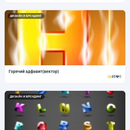
ДИЗАЙН И БРЕНДИНГ
Горячий адфавит(вектор)
45
0
ДИЗАЙН И БРЕНДИНГ