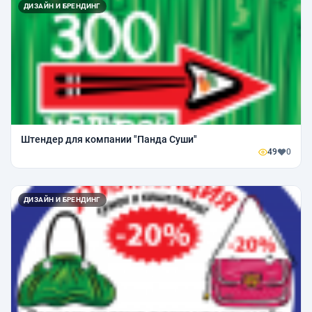
ДИЗАЙН И БРЕНДИНГ
Штендер для компании "Панда Суши"
49
0
ДИЗАЙН И БРЕНДИНГ