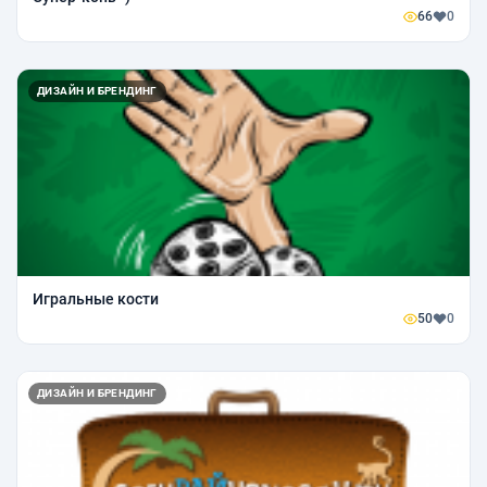
66
0
ДИЗАЙН И БРЕНДИНГ
Игральные кости
50
0
ДИЗАЙН И БРЕНДИНГ