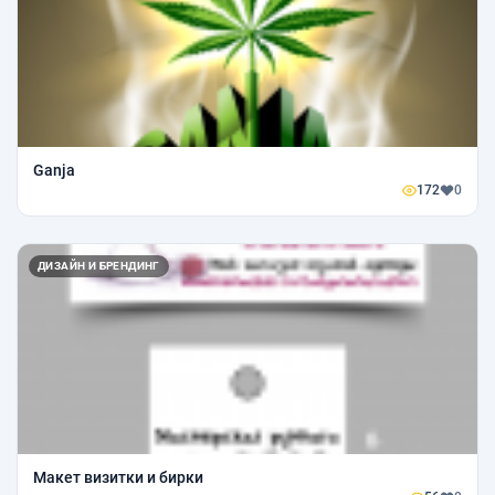
Ganja
172
0
ДИЗАЙН И БРЕНДИНГ
Макет визитки и бирки