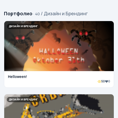
Портфолио
/ Дизайн и Брендинг
· 40
ДИЗАЙН И БРЕНДИНГ
Helloween!
50
0
ДИЗАЙН И БРЕНДИНГ