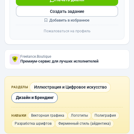
Создать задание
Добавить в избранное
Пожаловаться на профиль
Freelance.Boutique
Премиум-сервис для лучших исполнителей
Иллюстрация и Цифровое искусство
РАЗДЕЛЫ
Дизайн и Брендинг
Векторная графика
Логотипы
Полиграфия
НАВЫКИ
Разработка шрифтов
Фирменный стиль (айдентика)