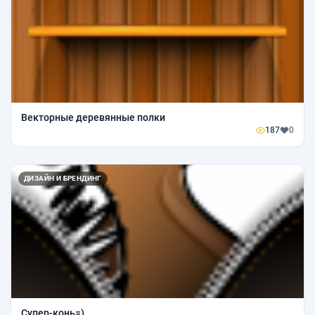
Векторные деревянные полки
187
0
ДИЗАЙН И БРЕНДИНГ
Супер-конь=)