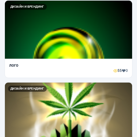
ДИЗАЙН И БРЕНДИНГ
лого
55
0
ДИЗАЙН И БРЕНДИНГ