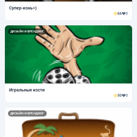
Супер-конь=)
66
0
ДИЗАЙН И БРЕНДИНГ
Игральные кости
50
0
ДИЗАЙН И БРЕНДИНГ