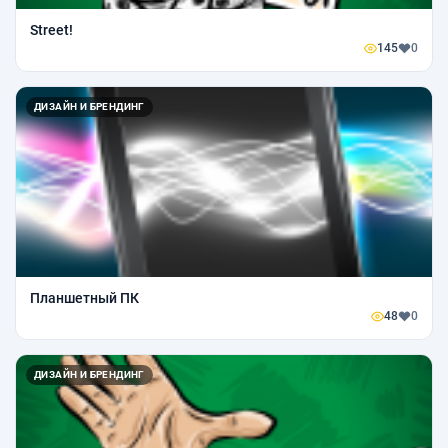
Street!
145
0
ДИЗАЙН И БРЕНДИНГ
Планшетный ПК
48
0
ДИЗАЙН И БРЕНДИНГ