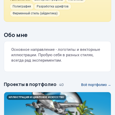
Полиграфия
Разработка шрифтов
Фирменный стиль (айдентика)
Обо мне
Основное направление - логотипы и векторные
иллюстрации. Пробую себя в разных стилях,
всегда рад экспериментам.
Проекты в портфолио
· 40
Всё портфолио →
ИЛЛЮСТРАЦИЯ И ЦИФРОВОЕ ИСКУССТВО