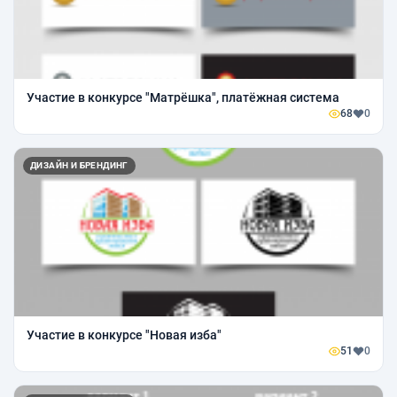
Участие в конкурсе "Матрёшка", платёжная система
68
0
ДИЗАЙН И БРЕНДИНГ
Участие в конкурсе "Новая изба"
51
0