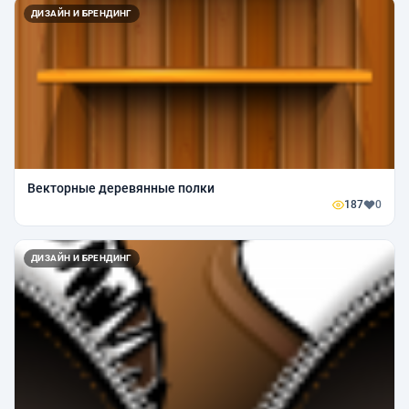
ДИЗАЙН И БРЕНДИНГ
Векторные деревянные полки
187
0
ДИЗАЙН И БРЕНДИНГ