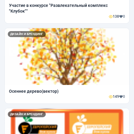
Участие в конкурсе "Развлекательный комплекс
"Клубок""
138
0
ДИЗАЙН И БРЕНДИНГ
Осеннее дерево(вектор)
149
0
ДИЗАЙН И БРЕНДИНГ