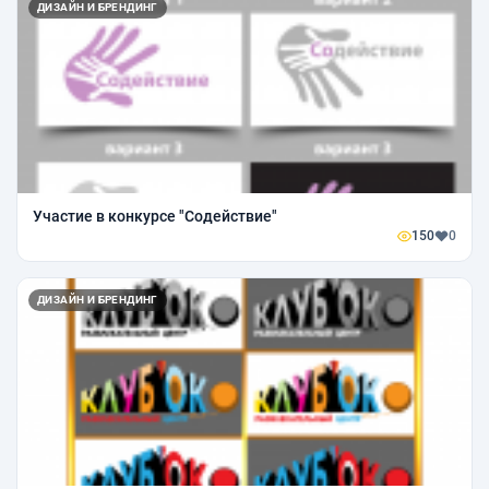
ДИЗАЙН И БРЕНДИНГ
Участие в конкурсе "Содействие"
150
0
ДИЗАЙН И БРЕНДИНГ