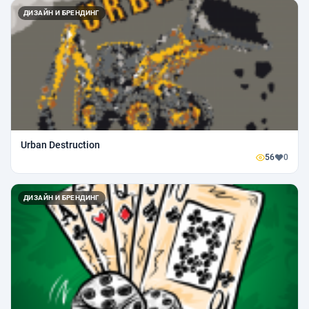
ДИЗАЙН И БРЕНДИНГ
Urban Destruction
56
0
ДИЗАЙН И БРЕНДИНГ