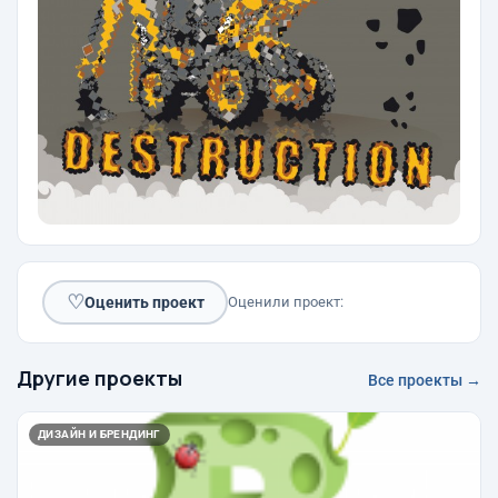
♡
Оценить проект
Оценили проект:
Другие проекты
Все проекты →
ДИЗАЙН И БРЕНДИНГ