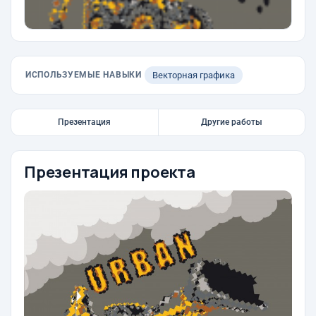
ИСПОЛЬЗУЕМЫЕ НАВЫКИ
Векторная графика
Презентация
Другие работы
Презентация проекта