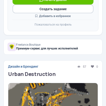
Создать задание
Добавить в избранное
Пожаловаться на профиль
Freelance.Boutique
Премиум-сервис для лучших исполнителей
Дизайн и Брендинг
57
0
Urban Destruction