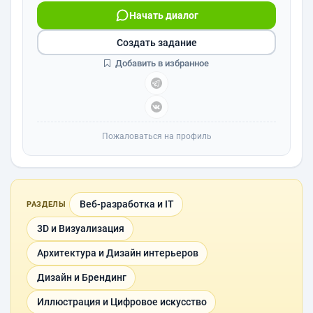
Начать диалог
Создать задание
Добавить в избранное
Пожаловаться на профиль
Веб-разработка и IT
РАЗДЕЛЫ
3D и Визуализация
Архитектура и Дизайн интерьеров
Дизайн и Брендинг
Иллюстрация и Цифровое искусство