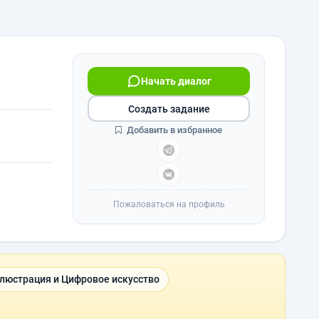
Начать диалог
Создать задание
Добавить в избранное
Пожаловаться на профиль
люстрация и Цифровое искусство