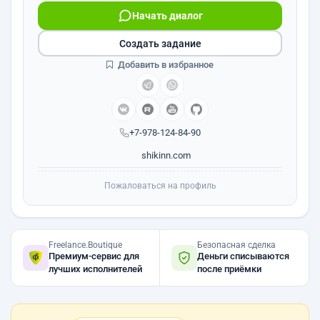
Начать диалог
Создать задание
Добавить в избранное
+7-978-124-84-90
shikinn.com
Пожаловаться на профиль
Freelance.Boutique
Безопасная сделка
Премиум-сервис для
Деньги списываются
лучших исполнителей
после приёмки