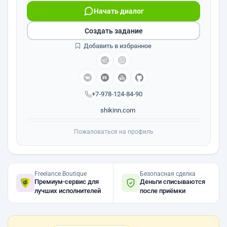
Начать диалог
Создать задание
Добавить в избранное
+7-978-124-84-90
shikinn.com
Пожаловаться на профиль
Freelance.Boutique
Безопасная сделка
Премиум-сервис для
Деньги списываются
лучших исполнителей
после приёмки