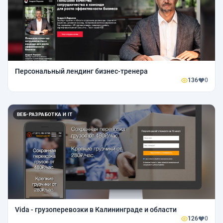
Персональный лендинг бизнес-тренера
136
0
ВЕБ-РАЗРАБОТКА И IT
Vida - грузоперевозки в Калининграде и области
126
0