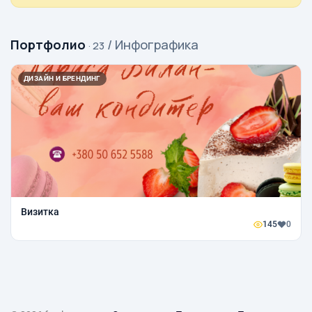
Портфолио
/ Инфографика
· 23
ДИЗАЙН И БРЕНДИНГ
Визитка
145
0