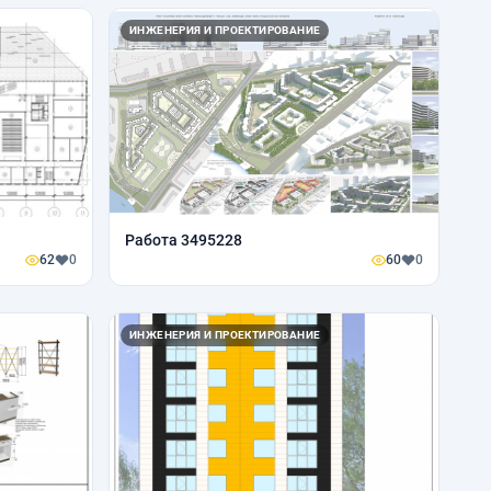
ИНЖЕНЕРИЯ И ПРОЕКТИРОВАНИЕ
Работа 3495228
62
0
60
0
ИНЖЕНЕРИЯ И ПРОЕКТИРОВАНИЕ