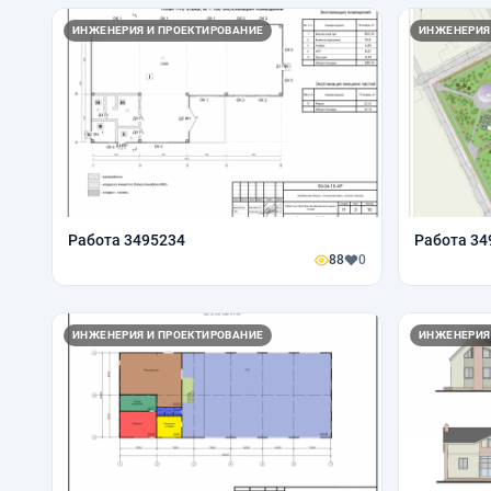
ИНЖЕНЕРИЯ И ПРОЕКТИРОВАНИЕ
ИНЖЕНЕРИЯ
Работа 3495234
Работа 34
88
0
ИНЖЕНЕРИЯ И ПРОЕКТИРОВАНИЕ
ИНЖЕНЕРИЯ