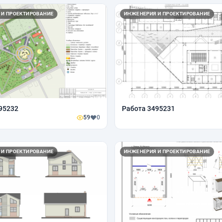
 И ПРОЕКТИРОВАНИЕ
ИНЖЕНЕРИЯ И ПРОЕКТИРОВАНИЕ
95232
Работа 3495231
59
0
 И ПРОЕКТИРОВАНИЕ
ИНЖЕНЕРИЯ И ПРОЕКТИРОВАНИЕ