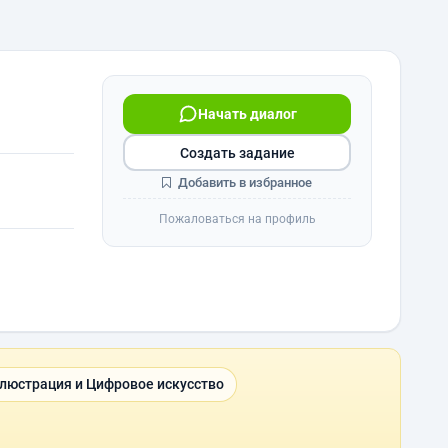
Начать диалог
Создать задание
Добавить в избранное
Пожаловаться на профиль
люстрация и Цифровое искусство