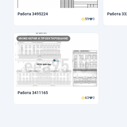
Работа 3495224
Работа 33
59
0
ИНЖЕНЕРИЯ И ПРОЕКТИРОВАНИЕ
Работа 3411165
63
0