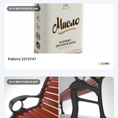
3D И ВИЗУАЛИЗАЦИЯ
Работа 3319747
54
0
3D И ВИЗУАЛИЗАЦИЯ