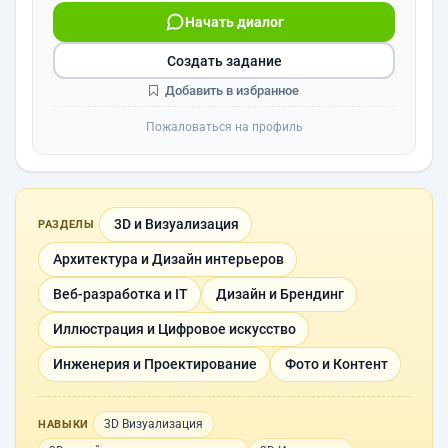
Начать диалог
Создать задание
Добавить в избранное
Пожаловаться на профиль
3D и Визуализация
РАЗДЕЛЫ
Архитектура и Дизайн интерьеров
Веб-разработка и IT
Дизайн и Брендинг
Иллюстрация и Цифровое искусство
Инженерия и Проектирование
Фото и Контент
3D Визуализация
НАВЫКИ