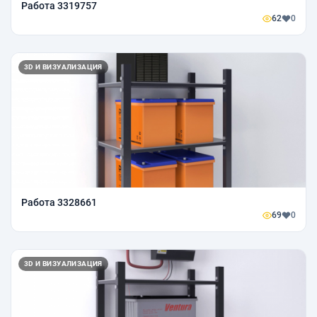
Работа 3319757
62
0
3D И ВИЗУАЛИЗАЦИЯ
Работа 3328661
69
0
3D И ВИЗУАЛИЗАЦИЯ