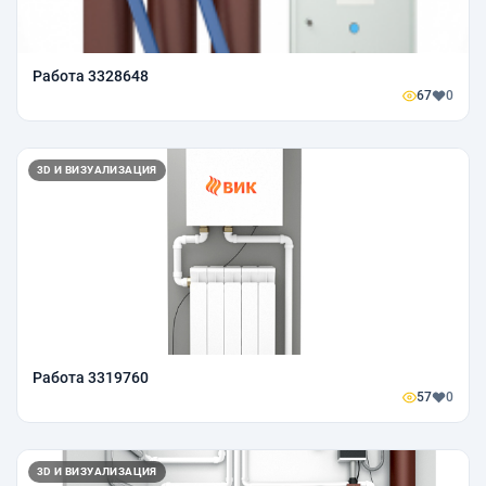
Работа 3328648
67
0
3D И ВИЗУАЛИЗАЦИЯ
Работа 3319760
57
0
3D И ВИЗУАЛИЗАЦИЯ