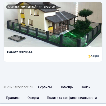
АРХИТЕКТУРА И ДИЗАЙН ИНТЕРЬЕРОВ
Работа 3328644
61
0
© 2026 freelance.ru
Сервисы
Помощь
Поиск
Правила
Оферта
Политика конфиденциальности