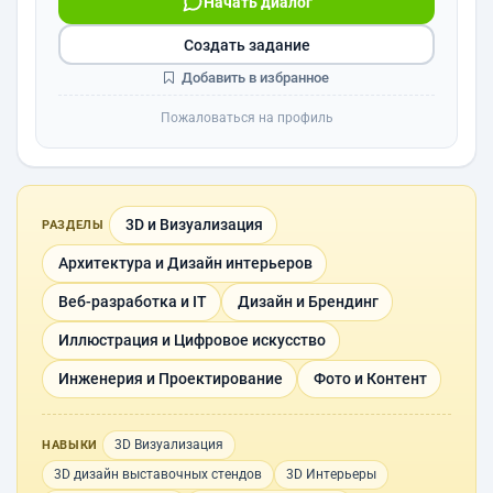
Начать диалог
Создать задание
Добавить в избранное
Пожаловаться на профиль
3D и Визуализация
РАЗДЕЛЫ
Архитектура и Дизайн интерьеров
Веб-разработка и IT
Дизайн и Брендинг
Иллюстрация и Цифровое искусство
Инженерия и Проектирование
Фото и Контент
3D Визуализация
НАВЫКИ
3D дизайн выставочных стендов
3D Интерьеры