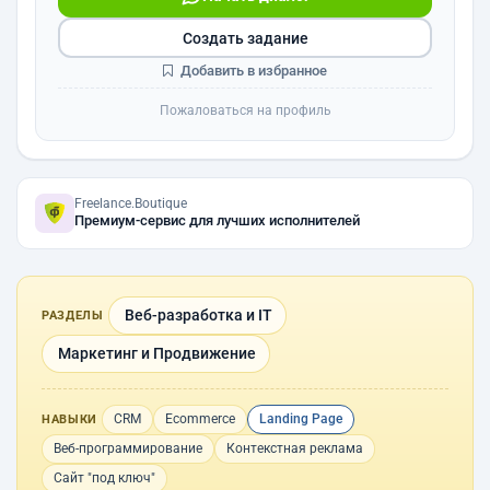
Создать задание
Добавить в избранное
Пожаловаться на профиль
Freelance.Boutique
Премиум-сервис для лучших исполнителей
Веб-разработка и IT
РАЗДЕЛЫ
Маркетинг и Продвижение
CRM
Ecommerce
Landing Page
НАВЫКИ
Веб-программирование
Контекстная реклама
Сайт "под ключ"