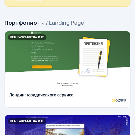
Портфолио
/ Landing Page
· 14
ВЕБ-РАЗРАБОТКА И IT
Лендинг юридического сервиса
62
0
ВЕБ-РАЗРАБОТКА И IT