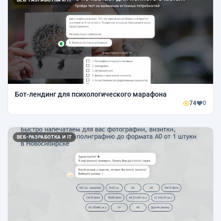
Бот-лендинг для психологического марафона
74
0
ВЕБ-РАЗРАБОТКА И IT