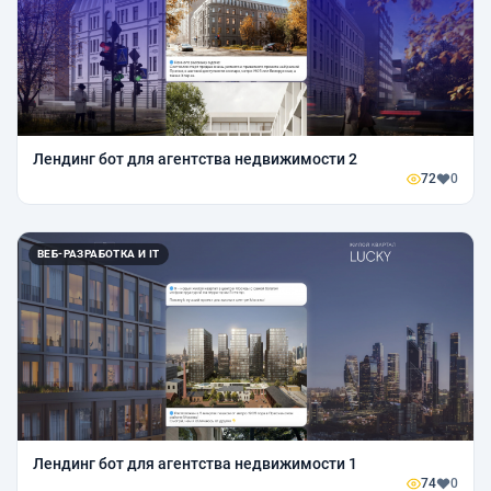
Лендинг бот для агентства недвижимости 2
72
0
ВЕБ-РАЗРАБОТКА И IT
Лендинг бот для агентства недвижимости 1
74
0