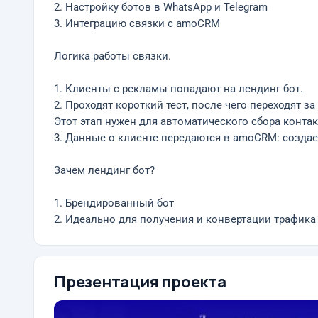
2. Настройку ботов в WhatsApp и Telegram
3. Интеграцию связки с amoCRM
Логика работы связки.
1. Клиенты с рекламы попадают на лендинг бот.
2. Проходят короткий тест, после чего переходят за
Этот этап нужен для автоматического сбора контак
3. Данные о клиенте передаются в amoCRM: создае
Зачем лендинг бот?
1. Брендированный бот
2. Идеально для получения и конвертации трафика
Презентация проекта