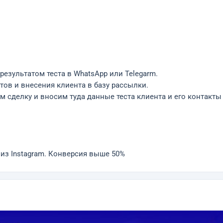
 результатом теста в WhatsApp или Telegarm.
тов и внесения клиента в базу рассылки.
м сделку и вносим туда данные теста клиента и его контакты
 из Instagram. Конверсия выше 50%