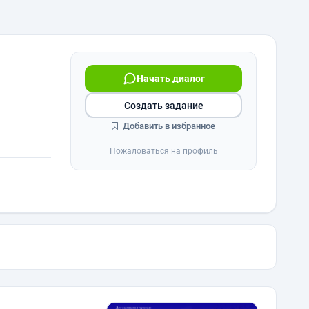
Начать диалог
Создать задание
Добавить в избранное
Пожаловаться на профиль