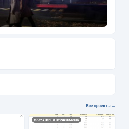
Все проекты →
МАРКЕТИНГ И ПРОДВИЖЕНИЕ