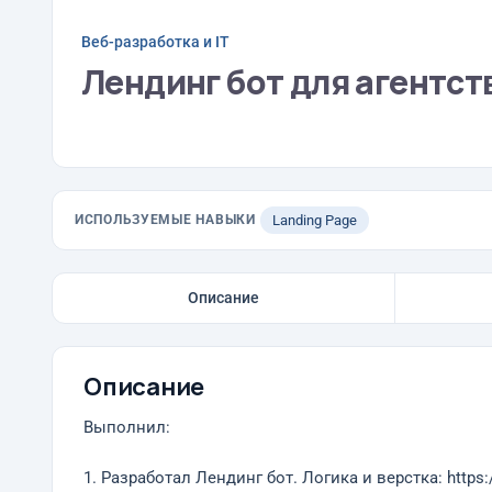
Веб-разработка и IT
Лендинг бот для агентст
ИСПОЛЬЗУЕМЫЕ НАВЫКИ
Landing Page
Описание
Описание
Выполнил:
1. Разработал Лендинг бот. Логика и верстка: https://