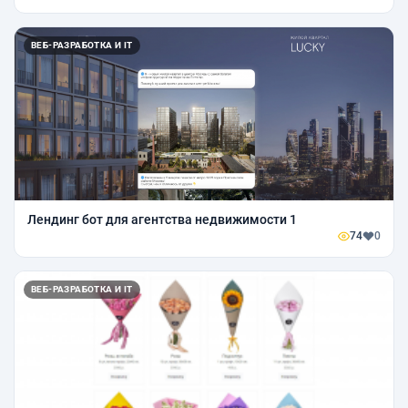
ВЕБ-РАЗРАБОТКА И IT
Лендинг бот для агентства недвижимости 1
74
0
ВЕБ-РАЗРАБОТКА И IT