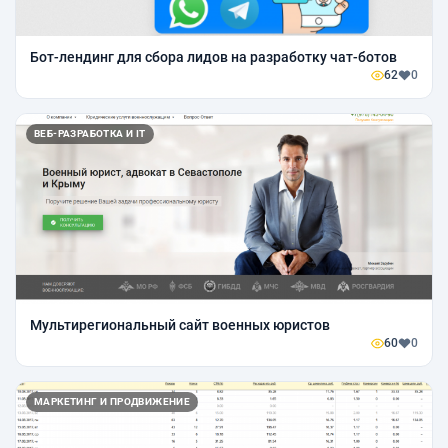
Бот-лендинг для сбора лидов на разработку чат-ботов
62
0
ВЕБ-РАЗРАБОТКА И IT
Мультирегиональный сайт военных юристов
60
0
МАРКЕТИНГ И ПРОДВИЖЕНИЕ