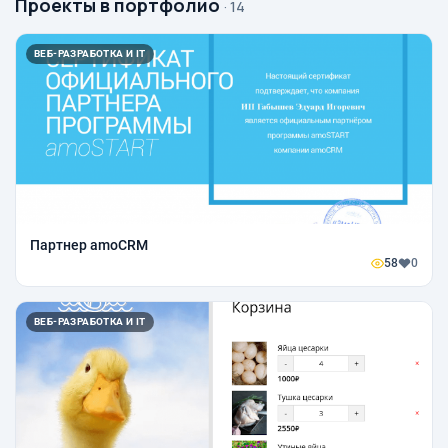
Проекты в портфолио
· 14
ВЕБ-РАЗРАБОТКА И IT
Партнер amoCRM
58
0
ВЕБ-РАЗРАБОТКА И IT