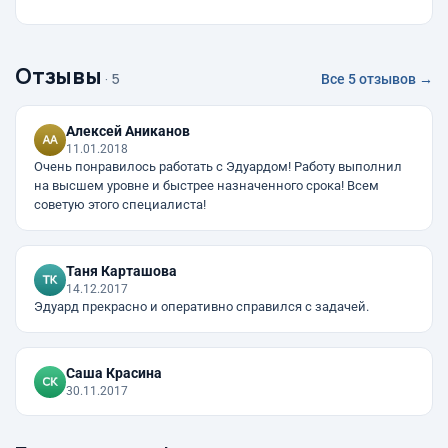
Отзывы
· 5
Все 5 отзывов →
Алексей Аниканов
11.01.2018
Очень понравилось работать с Эдуардом! Работу выполнил
на высшем уровне и быстрее назначенного срока! Всем
советую этого специалиста!
Таня Карташова
14.12.2017
Эдуард прекрасно и оперативно справился с задачей.
Саша Красина
30.11.2017