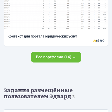
Контекст для портала юридических услуг
63
0
Все портфолио (14) →
Задания размещённые
пользователем Эдвард
3