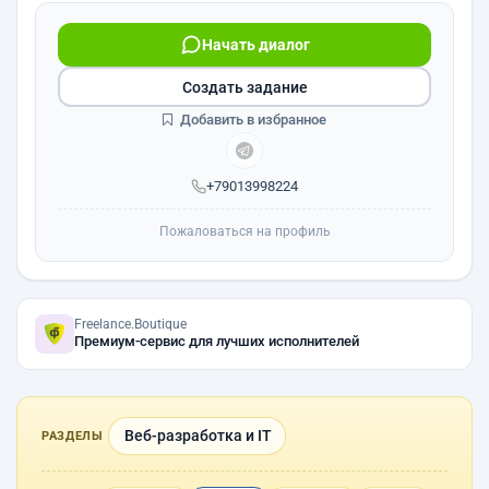
Начать диалог
Создать задание
Добавить в избранное
+79013998224
Пожаловаться на профиль
Freelance.Boutique
Премиум-сервис для лучших исполнителей
Веб-разработка и IT
РАЗДЕЛЫ