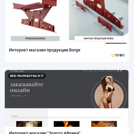
Интернет магазин продукции Borge
98
0
ВЕБ-РАЗРАБОТКА И IT
Интернет-магазин "Золото Африки"