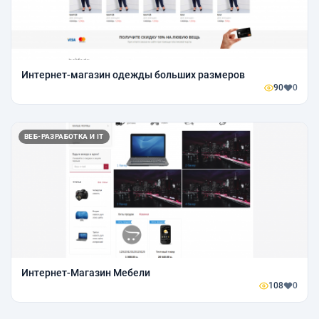
Интернет-магазин одежды больших размеров
90
0
ВЕБ-РАЗРАБОТКА И IT
Интернет-Магазин Мебели
108
0