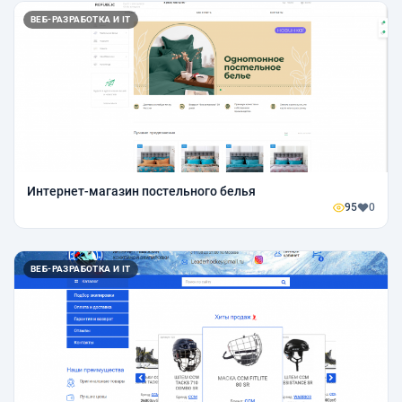
ВЕБ-РАЗРАБОТКА И IT
Интернет-магазин постельного белья
95
0
ВЕБ-РАЗРАБОТКА И IT