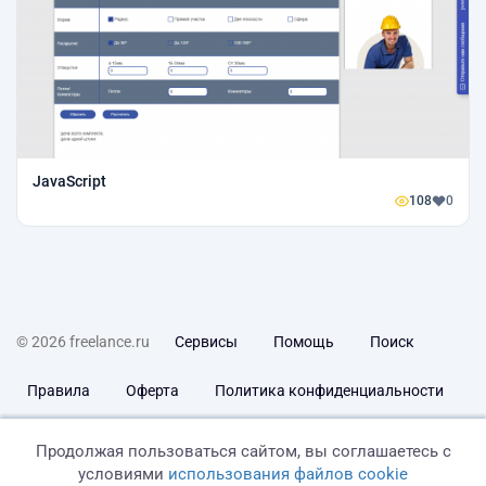
JavaScript
108
0
© 2026 freelance.ru
Сервисы
Помощь
Поиск
Правила
Оферта
Политика конфиденциальности
Дисклеймер о ЗоЗПП
Отказ от ответственности
Продолжая пользоваться сайтом, вы соглашаетесь с
условиями
использования файлов cookie