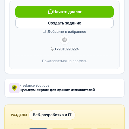
Начать диалог
Создать задание
Добавить в избранное
+79013998224
Пожаловаться на профиль
Freelance.Boutique
Премиум-сервис для лучших исполнителей
Веб-разработка и IT
РАЗДЕЛЫ