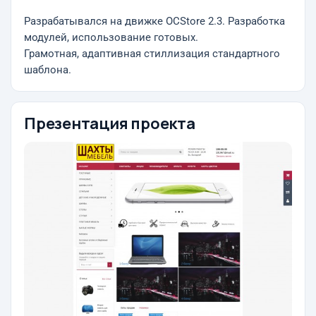
Разрабатывался на движке OCStore 2.3. Разработка
модулей, использование готовых.
Грамотная, адаптивная стиллизация стандартного
шаблона.
Презентация проекта