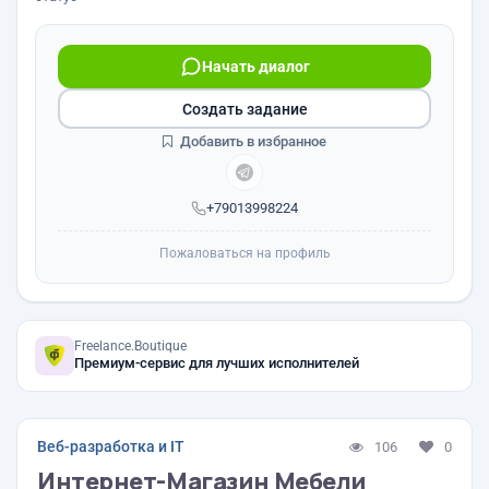
Начать диалог
Создать задание
Добавить в избранное
+79013998224
Пожаловаться на профиль
Freelance.Boutique
Премиум-сервис для лучших исполнителей
Веб-разработка и IT
106
0
Интернет-Магазин Мебели