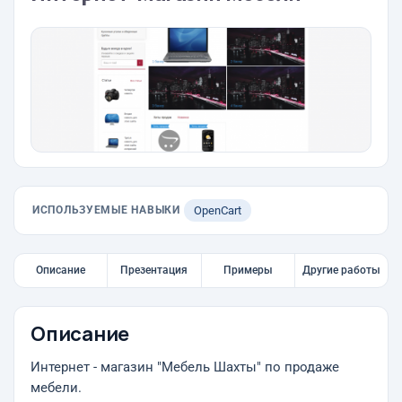
ИСПОЛЬЗУЕМЫЕ НАВЫКИ
OpenCart
Описание
Презентация
Примеры
Другие работы
Описание
Интернет - магазин "Мебель Шахты" по продаже
мебели.