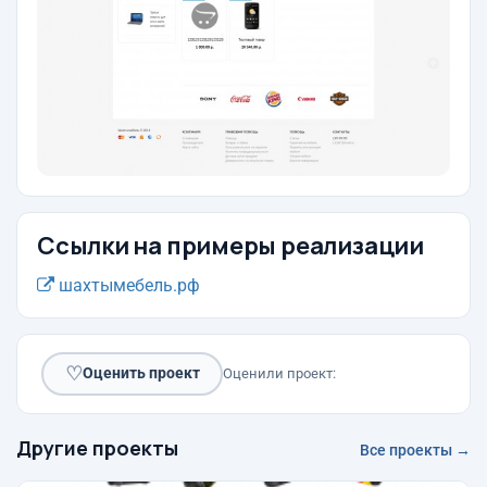
Ссылки на примеры реализации
шахтымебель.рф
♡
Оценить проект
Оценили проект:
Другие проекты
Все проекты →