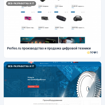
ВЕБ-РАЗРАБОТКА И IT
Perfeo.ru производство и продажа цифровой техники
90
0
ВЕБ-РАЗРАБОТКА И IT