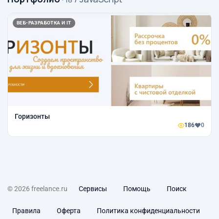
ВЕБ-РАЗРАБОТКА И IT
Горизонты
186
0
© 2026 freelance.ru
Сервисы
Помощь
Поиск
Правила
Оферта
Политика конфиденциальности