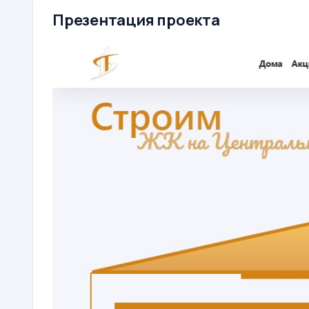
Презентация проекта