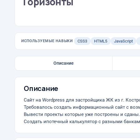
Горизонты
ИСПОЛЬЗУЕМЫЕ НАВЫКИ
CSS3
HTML5
JavaScript
Описание
Описание
Сайт на Wordpress для застройщика ЖК из г. Кост
Требовалось создать информационный сайт с возм
Вывести проекты которые уже построены и сданы.
Создать ипотечный калькулятор с разными банкам